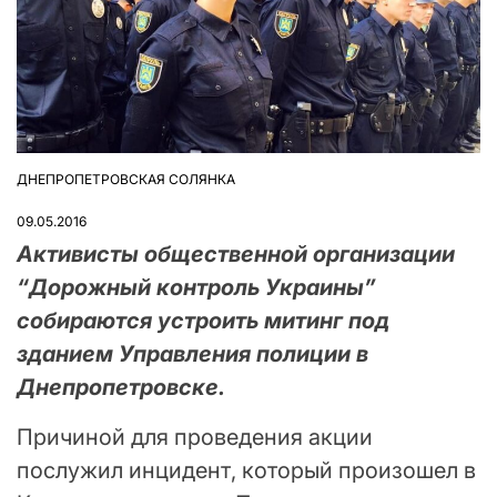
ДНЕПРОПЕТРОВСКАЯ СОЛЯНКА
ОПУБЛІКУВАТИ
У
09.05.2016
Активисты общественной организации
“Дорожный контроль Украины”
собираются устроить митинг под
зданием Управления полиции в
Днепропетровске.
Причиной для проведения акции
послужил инцидент, который произошел в