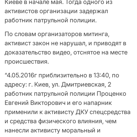
Киеве в начале мая. Тогда одного из
активистов организации задержал
работник патрульной полиции.
По словам организаторов митинга,
активист закон не нарушал, и приводят в
доказательство видео, отснятое на месте
происшествия.
“4.05.2016г приблизительно в 13:40, по
адресу: г. Киев, ул. Дмитриевская, 2
работник патрульной полиции Проценко
Евгений Викторович и его напарник
применили к активисту ДКУ спецсредства
и средства физического влияния, чем
нанесли активисту моральный и