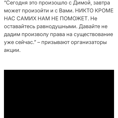
“Сегодня это произошло с Димой, завтра
может произойти и с Вами. НИКТО КРОМЕ
НАС САМИХ НАМ НЕ ПОМОЖЕТ. Не
оставайтесь равнодушными. Давайте не
дадим произволу права на существование
уже сейчас.” – призывают организаторы
акции.