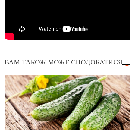
ВАМ ТАКОЖ МОЖЕ СПОДОБАТИСЯ