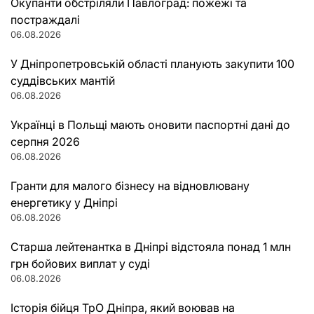
Окупанти обстріляли Павлоград: пожежі та
постраждалі
06.08.2026
У Дніпропетровській області планують закупити 100
суддівських мантій
06.08.2026
Українці в Польщі мають оновити паспортні дані до
серпня 2026
06.08.2026
Гранти для малого бізнесу на відновлювану
енергетику у Дніпрі
06.08.2026
Старша лейтенантка в Дніпрі відстояла понад 1 млн
грн бойових виплат у суді
06.08.2026
Історія бійця ТрО Дніпра, який воював на