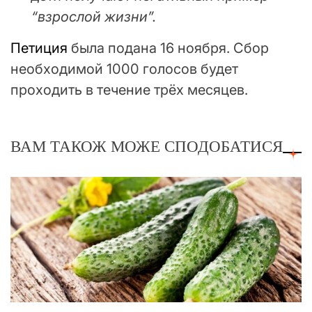
“взрослой жизни”.
Петиция
была подана 16 ноября. Сбор
необходимой 1000 голосов будет
проходить в течение трёх месяцев.
ВАМ ТАКОЖ МОЖЕ СПОДОБАТИСЯ