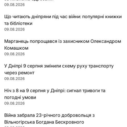
09.08.2026
Що читають дніпряни під час війни: популярні книжки
та бібліотеки
09.08.2026
Марганець попрощався із захисником Олександром
Комашком
09.08.2026
У Дніпрі 9 серпня змінили схему руху транспорту
через ремонт
09.08.2026
Ніч з 8 на 9 серпня у Дніпрі: сигнал тривоги та
погодні умови
09.08.2026
Війна забрала 23-річного добровольця з
Вільногірська Богдана Бескровного