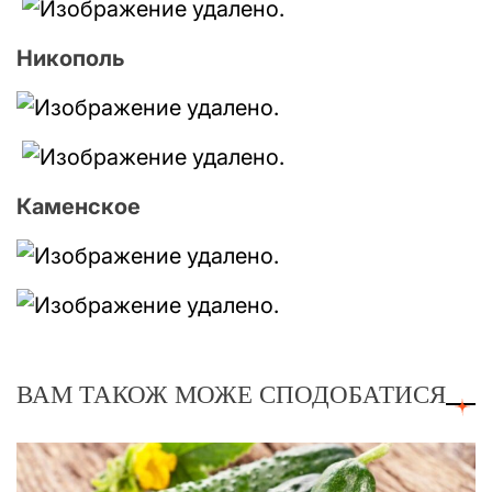
Никополь
Каменское
ВАМ ТАКОЖ МОЖЕ СПОДОБАТИСЯ