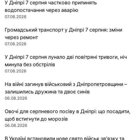
У Дніпрі 7 серпня частково припинять
водопостачання через аварію
07.08.2026
Громадський транспорт у Дніпрі 7 серпня: зміни
через ремонт
07.08.2026
У Дніпрі 7 серпня лунало дві повітряні тривоги, ніч
минула без обстрілів
07.08.2026
На війні загинув військовий з Дніпропетровщини –
залишились дружина та двоє синів
06.08.2026
Овочі для серпневого посіву в Дніпрі: що посадити,
щоб встигнути до морозів
06.08.2026
В Україні встановили нове свято військ зв’язку та