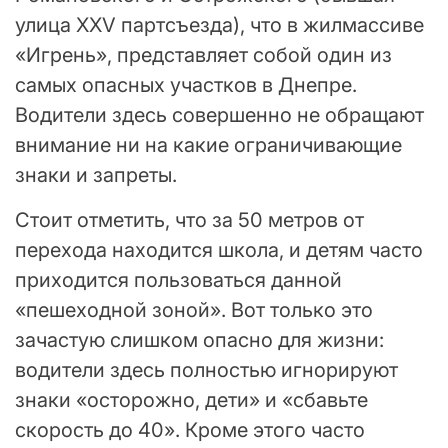
улица XXV партсъезда), что в жилмассиве
«Игрень», представляет собой один из
самых опасных участков в Днепре.
Водители здесь совершенно не обращают
внимание ни на какие ограничивающие
знаки и запреты.
Стоит отметить, что за 50 метров от
перехода находится школа, и детям часто
приходится пользоваться данной
«пешеходной зоной». Вот только это
зачастую слишком опасно для жизни:
водители здесь полностью игнорируют
знаки «осторожно, дети» и «сбавьте
скорость до 40». Кроме этого часто