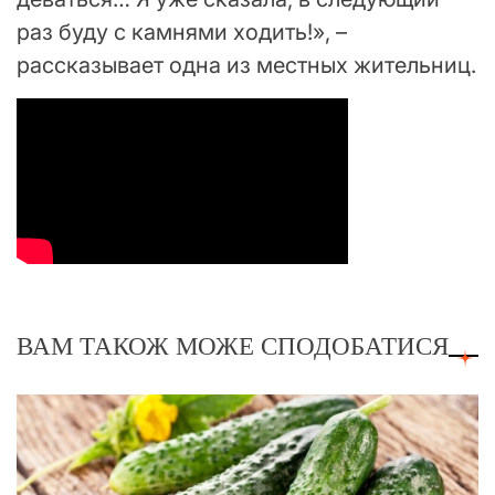
раз буду с камнями ходить!», –
рассказывает одна из местных жительниц.
ВАМ ТАКОЖ МОЖЕ СПОДОБАТИСЯ