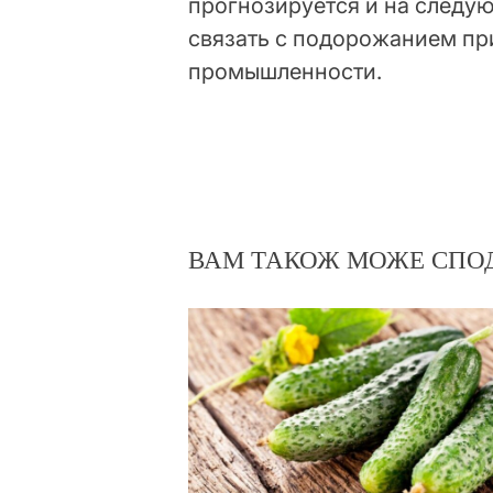
прогнозируется и на следу
связать с подорожанием пр
промышленности.
ВАМ ТАКОЖ МОЖЕ СПО