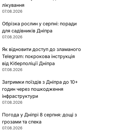
лікування
07.08.2026
Обрізка рослин у серпні: поради
для садівників Дніпра
07.08.2026
Як відновити доступ до зламаного
Telegram: покрокова інструкція
від Кіберполіції Дніпра
07.08.2026
Затримки поїздів з Дніпра до 10+
годин через пошкодження
інфраструктури
07.08.2026
Погода у Дніпрі 8 серпня: дощі з
грозами та спека
07.08.2026