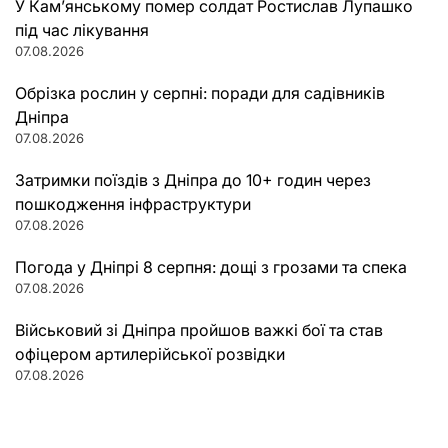
У Кам’янському помер солдат Ростислав Лупашко
під час лікування
07.08.2026
Обрізка рослин у серпні: поради для садівників
Дніпра
07.08.2026
Затримки поїздів з Дніпра до 10+ годин через
пошкодження інфраструктури
07.08.2026
Погода у Дніпрі 8 серпня: дощі з грозами та спека
07.08.2026
Військовий зі Дніпра пройшов важкі бої та став
офіцером артилерійської розвідки
07.08.2026