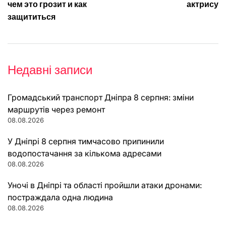
чем это грозит и как
актрису
защититься
Недавні записи
Громадський транспорт Дніпра 8 серпня: зміни
маршрутів через ремонт
08.08.2026
У Дніпрі 8 серпня тимчасово припинили
водопостачання за кількома адресами
08.08.2026
Уночі в Дніпрі та області пройшли атаки дронами:
постраждала одна людина
08.08.2026