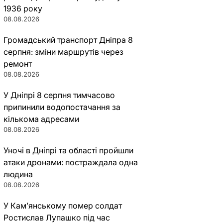
1936 року
08.08.2026
Громадський транспорт Дніпра 8
серпня: зміни маршрутів через
ремонт
08.08.2026
У Дніпрі 8 серпня тимчасово
припинили водопостачання за
кількома адресами
08.08.2026
Уночі в Дніпрі та області пройшли
атаки дронами: постраждала одна
людина
08.08.2026
У Кам’янському помер солдат
Ростислав Лупашко під час