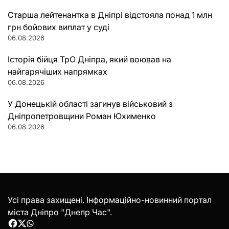
Старша лейтенантка в Дніпрі відстояла понад 1 млн
грн бойових виплат у суді
06.08.2026
Історія бійця ТрО Дніпра, який воював на
найгарячіших напрямках
06.08.2026
У Донецькій області загинув військовий з
Дніпропетровщини Роман Юхименко
06.08.2026
Усі права захищені. Інформаційно-новинний портал
міста Дніпро "Днепр Час".
Facebook
Twitter
WhatsApp