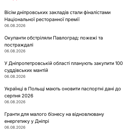
Вісім дніпровських закладів стали фіналістами
Національної ресторанної премії
06.08.2026
Окупанти обстріляли Павлоград: пожежі та
постраждалі
06.08.2026
У Дніпропетровській області планують закупити 100
суддівських мантій
06.08.2026
Українці в Польщі мають оновити паспортні дані до
серпня 2026
06.08.2026
Гранти для малого бізнесу на відновлювану
енергетику у Дніпрі
06.08.2026